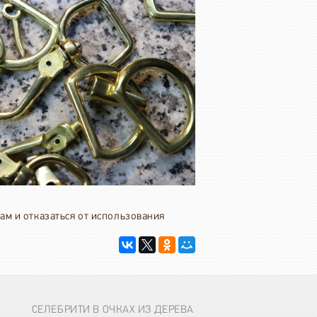
ам и отказаться от использования
СЕЛЕБРИТИ В ОЧКАХ ИЗ ДЕРЕВА