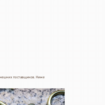
 внешних поставщиков. Ниже