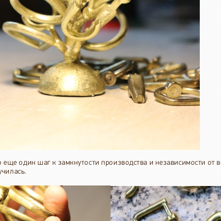
то еще один шаг к замкнутости производства и независимости от
училась.