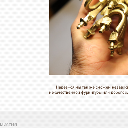
Надеемся мы так же сможем независ
некачественной фурнитуры или дорогой
МИССИЯ