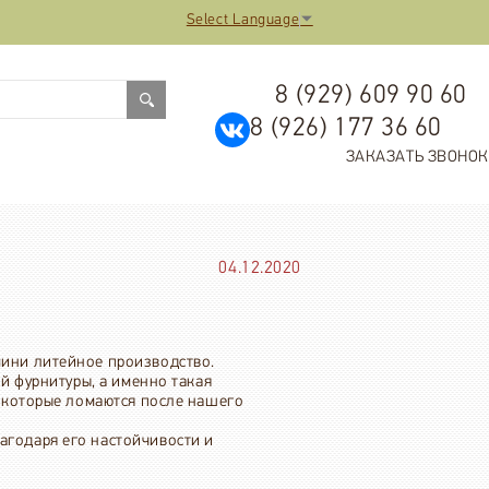
Select Language
▼
8 (929) 609 90 60
8 (926) 177 36 60
ЗАКАЗАТЬ ЗВОНОК
04.12.2020
 мини литейное производство.
ой фурнитуры, а именно такая
, которые ломаются после нашего
агодаря его настойчивости и