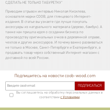
СДЕЛАТЬ НЕ ТОЛЬКО ТАБУРЕТКУ"
Приводим отрывок интервью Николая Кисилева,
основателя марки COOB, для глянцевого Интернет-
издания. В статье вы узнаете где лучше покупать
аксессуары из натурального материала (дерево, бамбук). А
также как пришла идея о создании бизнеса по
производству оригинальных очков в деревянной оправе,
чехлов и других аксессуаров. И почему важно развиваться
не только в Москве, Санкт-Петербурге и Екатеринбурге, а
продавать товар через собственный Интернет-магазин с
доставкой по всей России.
Подпишитесь на новости coob-wood.com
ПОДПИСАТЬСЯ
Вы соглашаетесь на обработку персональных данных в
соответствии
с Условиями