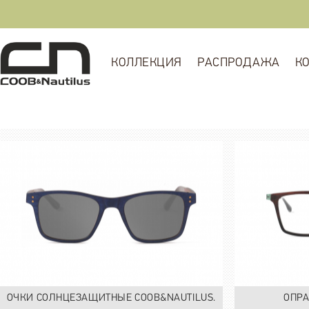
КОЛЛЕКЦИЯ
РАСПРОДАЖА
К
ОЧКИ СОЛНЦЕЗАЩИТНЫЕ COOB&NAUTILUS.
ОПРА