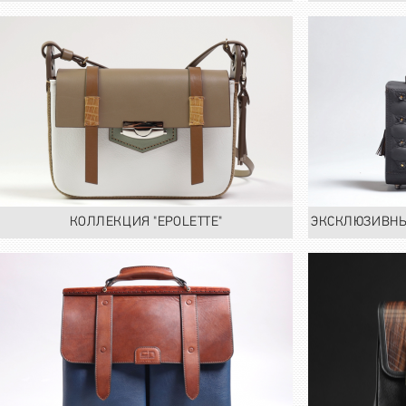
КОЛЛЕКЦИЯ "EPOLETTE"
ЭКСКЛЮЗИВНЫ