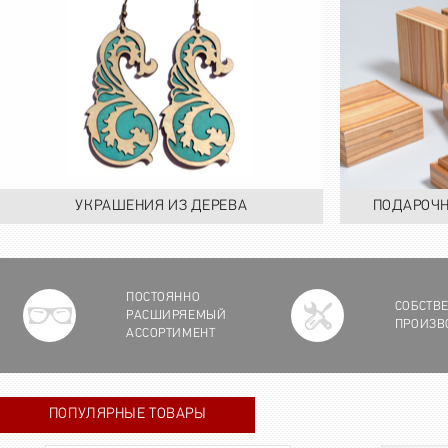
УКРАШЕНИЯ ИЗ ДЕРЕВА
ПОДАРОЧН
ПОСТОЯННО
СОБСТВ
РАСШИРЯЕМЫЙ
ПРОИЗВ
АССОРТИМЕНТ
ПОПУЛЯРНЫЕ ТОВАРЫ