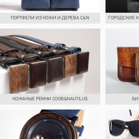
ПОРТФЕЛИ ИЗ КОЖИ И ДЕРЕВА C&N
ГОРОДСКИЕ К
КОЖАНЫЕ РЕМНИ COOB&NAUTILUS
БИ