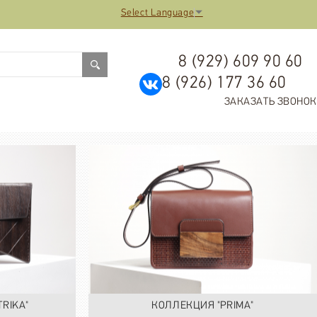
Select Language
▼
8 (929) 609 90 60
8 (926) 177 36 60
ЗАКАЗАТЬ ЗВОНОК
RIKA"
КОЛЛЕКЦИЯ "PRIMA"