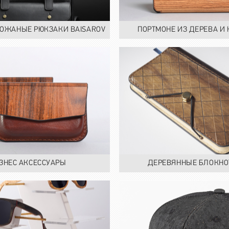
ОЖАНЫЕ РЮКЗАКИ BAISAROV
ПОРТМОНЕ ИЗ ДЕРЕВА И
ЗНЕС АКСЕССУАРЫ
ДЕРЕВЯННЫЕ БЛОКНО