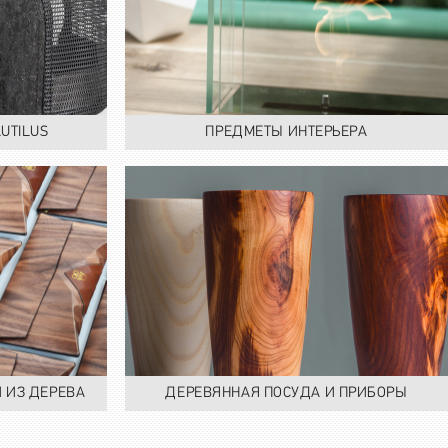
UTILUS
ПРЕДМЕТЫ ИНТЕРЬЕРА
 ИЗ ДЕРЕВА
ДЕРЕВЯННАЯ ПОСУДА И ПРИБОРЫ