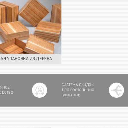
АЯ УПАКОВКА ИЗ ДЕРЕВА
СИСТЕМА СКИДОК
ЕННОЕ
ДЛЯ ПОСТОЯННЫХ
ОДСТВО
КЛИЕНТОВ