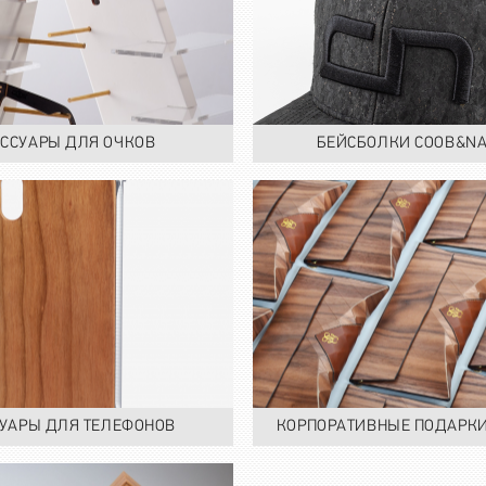
ССУАРЫ ДЛЯ ОЧКОВ
БЕЙСБОЛКИ COOB&NA
УАРЫ ДЛЯ ТЕЛЕФОНОВ
КОРПОРАТИВНЫЕ ПОДАРКИ