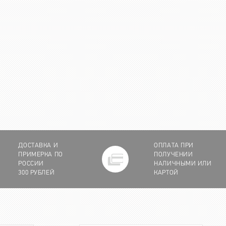
ДОСТАВКА И
ОПЛАТА ПРИ
ПРИМЕРКА ПО
ПОЛУЧЕНИИ
РОССИИ
НАЛИЧНЫМИ ИЛИ
300 РУБЛЕЙ
КАРТОЙ