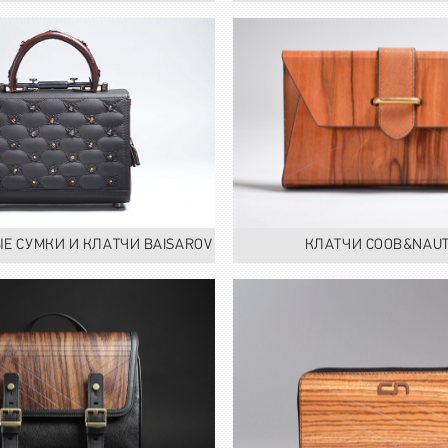
Е СУМКИ И КЛАТЧИ BAISAROV
КЛАТЧИ COOB&NAUT