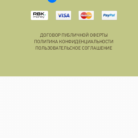
ДОГОВОР ПУБЛИЧНОЙ ОФЕРТЫ
ПОЛИТИКА КОНФИДЕНЦИАЛЬНОСТИ
ПОЛЬЗОВАТЕЛЬСКОЕ СОГЛАШЕНИЕ