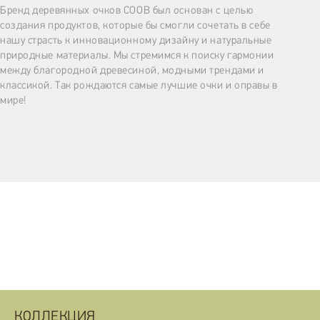
Бренд деревянных очков COOB был основан с целью
создания продуктов, которые бы смогли сочетать в себе
нашу страсть к инновационному дизайну и натуральные
природные материалы. Мы стремимся к поиску гармонии
между благородной древесиной, модными трендами и
классикой. Так рождаются самые лучшие очки и оправы в
мире!
КОЛЛЕКЦИЯ