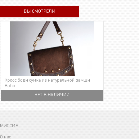
ВЫ СМОТРЕЛИ
Кросс боди сумка из натуральной замши
Boho
НЕТ В НАЛИЧИИ
21 000 р.
МИССИЯ
О нас