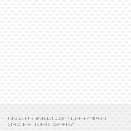
ОСНОВАТЕЛЬ БРЕНДА COOB: "ИЗ ДЕРЕВА МОЖНО
СДЕЛАТЬ НЕ ТОЛЬКО ТАБУРЕТКУ"