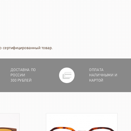
ко сертифицированный товар.
ДОСТАВКА ПО
ОПЛАТА
РОССИИ
НАЛИЧНЫМИ И
300 РУБЛЕЙ
КАРТОЙ