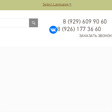
Select Language
▼
8 (929) 609 90 60
8 (926) 177 36 60
ЗАКАЗАТЬ ЗВОНОК