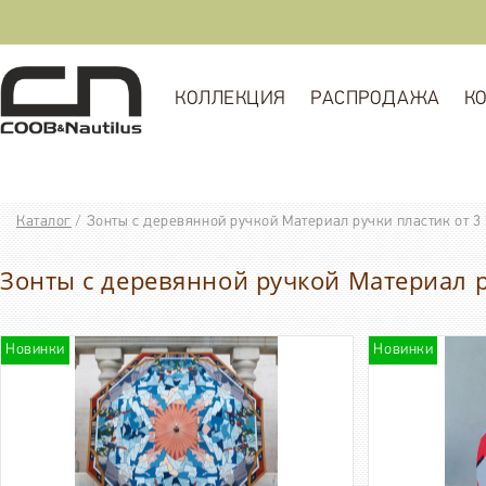
КОЛЛЕКЦИЯ
РАСПРОДАЖА
К
Каталог
/
Зонты с деревянной ручкой Материал ручки пластик от 3 
Зонты с деревянной ручкой Материал ру
Новинки
Новинки