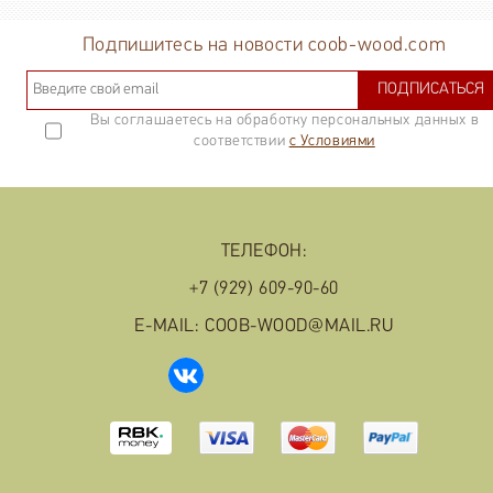
р.
Подпишитесь на новости coob-wood.com
ПОДПИСАТЬСЯ
Вы соглашаетесь на обработку персональных данных в
соответствии
с Условиями
ТЕЛЕФОН:
+7 (929) 609-90-60
E-MAIL: COOB-WOOD@MAIL.RU