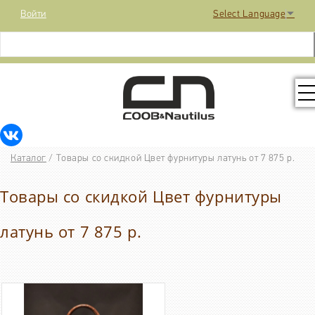
Войти
Select Language
▼
КОЛЛЕКЦИЯ
Каталог
/
Товары со скидкой Цвет фурнитуры латунь от 7 875 р.
РАСПРОДАЖА
Товары со скидкой Цвет фурнитуры
КОНТАКТЫ
латунь от 7 875 р.
МЕДИА