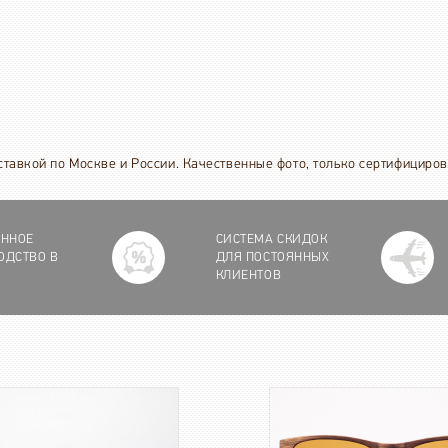
оставкой по Москве и России. Качественные фото, только сертифициро
ЕННОЕ
СИСТЕМА СКИДОК
ОДСТВО В
ДЛЯ ПОСТОЯННЫХ
КЛИЕНТОВ