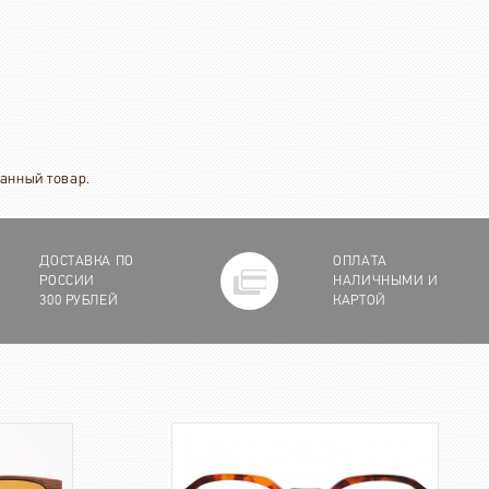
ванный товар.
ДОСТАВКА ПО
ОПЛАТА
РОССИИ
НАЛИЧНЫМИ И
300 РУБЛЕЙ
КАРТОЙ