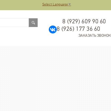
Select Language
▼
8 (929) 609 90 60
8 (926) 177 36 60
ЗАКАЗАТЬ ЗВОНОК