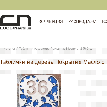
КОЛЛЕКЦИЯ
РАСПРОДАЖА
К
Каталог
/
Таблички из дерева Покрытие Масло от 2 500 р.
Таблички из дерева Покрытие Масло от 