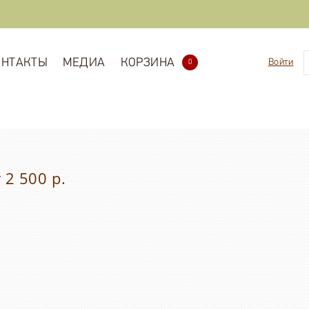
ОНТАКТЫ
МЕДИА
КОРЗИНА
Войти
0
2 500 р.