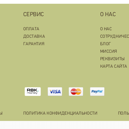
СЕРВИС
О НАС
ОПЛАТА
О НАС
ДОСТАВКА
СОТРУДНИЧЕ
ГАРАНТИЯ
БЛОГ
МИССИЯ
РЕКВИЗИТЫ
КАРТА САЙТА
ТЫ
ПОЛИТИКА КОНФИДЕНЦИАЛЬНОСТИ
ПОЛЬ