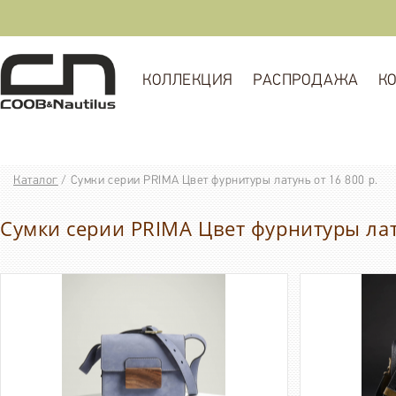
КОЛЛЕКЦИЯ
РАСПРОДАЖА
К
Каталог
/
Сумки серии PRIMA Цвет фурнитуры латунь от 16 800 р.
Сумки серии PRIMA Цвет фурнитуры лату