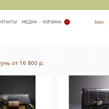
ОНТАКТЫ
МЕДИА
КОРЗИНА
Войти
0
нь от 16 800 р.