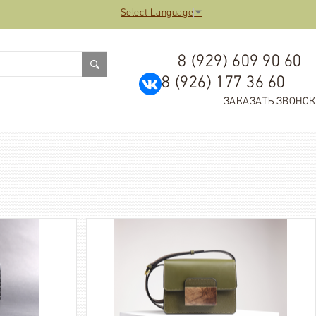
Select Language
▼
8 (929) 609 90 60
8 (926) 177 36 60
ЗАКАЗАТЬ ЗВОНОК