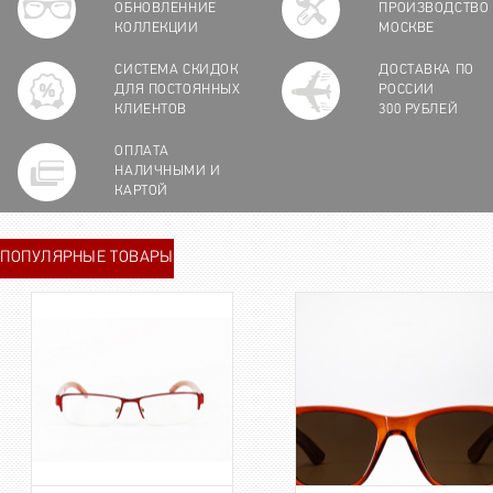
ОБНОВЛЕННИЕ
ПРОИЗВОДСТВО
КОЛЛЕКЦИИ
МОСКВЕ
СИСТЕМА СКИДОК
ДОСТАВКА ПО
ДЛЯ ПОСТОЯННЫХ
РОССИИ
КЛИЕНТОВ
300 РУБЛЕЙ
ОПЛАТА
НАЛИЧНЫМИ И
КАРТОЙ
ПОПУЛЯРНЫЕ ТОВАРЫ