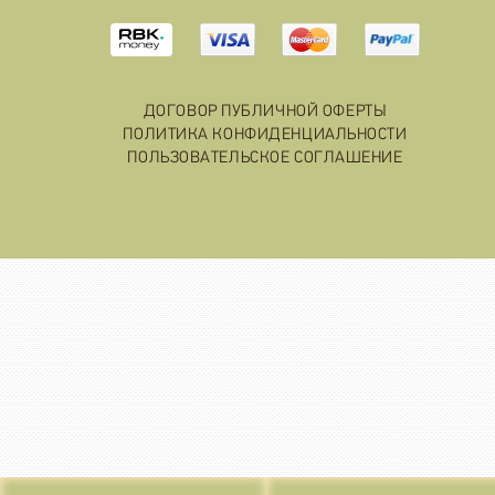
ДОГОВОР ПУБЛИЧНОЙ ОФЕРТЫ
ПОЛИТИКА КОНФИДЕНЦИАЛЬНОСТИ
ПОЛЬЗОВАТЕЛЬСКОЕ СОГЛАШЕНИЕ