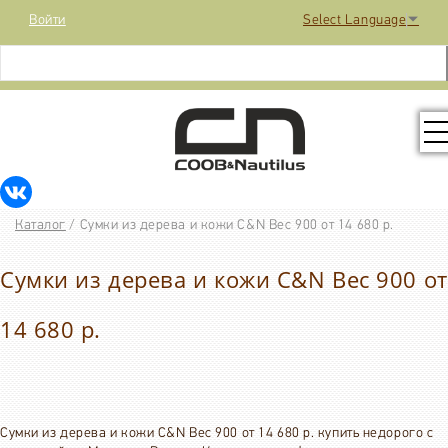
Войти
Select Language
▼
КОЛЛЕКЦИЯ
Каталог
/
Сумки из дерева и кожи C&N Вес 900 от 14 680 р.
РАСПРОДАЖА
Сумки из дерева и кожи C&N Вес 900 от
КОНТАКТЫ
14 680 р.
МЕДИА
Сумки из дерева и кожи C&N Вес 900 от 14 680 р. купить недорого с