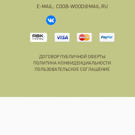
E-MAIL: COOB-WOOD@MAIL.RU
ДОГОВОР ПУБЛИЧНОЙ ОФЕРТЫ
ПОЛИТИКА КОНФИДЕНЦИАЛЬНОСТИ
ПОЛЬЗОВАТЕЛЬСКОЕ СОГЛАШЕНИЕ