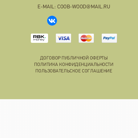
E-MAIL: COOB-WOOD@MAIL.RU
ДОГОВОР ПУБЛИЧНОЙ ОФЕРТЫ
ПОЛИТИКА КОНФИДЕНЦИАЛЬНОСТИ
ПОЛЬЗОВАТЕЛЬСКОЕ СОГЛАШЕНИЕ