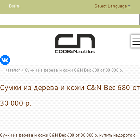
Войти
Select Language
▼
КОЛЛЕКЦИЯ
Каталог
/
Сумки из дерева и кожи C&N Вес 680 от 30 000 р.
РАСПРОДАЖА
Сумки из дерева и кожи C&N Вес 680 от
КОНТАКТЫ
30 000 р.
МЕДИА
Сумки из дерева и кожи C&N Вес 680 от 30 000 р. купить недорого с