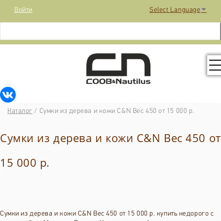
Войти
Select Language
▼
КОЛЛЕКЦИЯ
Каталог
/
Сумки из дерева и кожи C&N Вес 450 от 15 000 р.
РАСПРОДАЖА
Сумки из дерева и кожи C&N Вес 450 от
КОНТАКТЫ
15 000 р.
МЕДИА
Сумки из дерева и кожи C&N Вес 450 от 15 000 р. купить недорого с