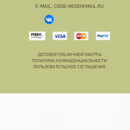
E-MAIL: COOB-WOOD@MAIL.RU
ДОГОВОР ПУБЛИЧНОЙ ОФЕРТЫ
ПОЛИТИКА КОНФИДЕНЦИАЛЬНОСТИ
ПОЛЬЗОВАТЕЛЬСКОЕ СОГЛАШЕНИЕ