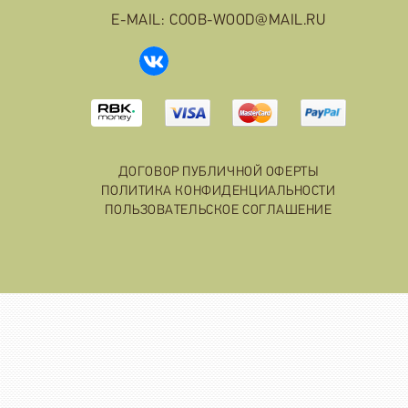
E-MAIL: COOB-WOOD@MAIL.RU
ДОГОВОР ПУБЛИЧНОЙ ОФЕРТЫ
ПОЛИТИКА КОНФИДЕНЦИАЛЬНОСТИ
ПОЛЬЗОВАТЕЛЬСКОЕ СОГЛАШЕНИЕ