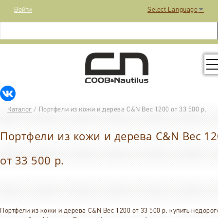
Войти
Select Language
▼
КОЛЛЕКЦИЯ
Каталог
/
Портфели из кожи и дерева C&N Вес 1200 от 33 500 р.
РАСПРОДАЖА
Портфели из кожи и дерева C&N Вес 1
КОНТАКТЫ
от 33 500 р.
МЕДИА
Портфели из кожи и дерева C&N Вес 1200 от 33 500 р. купить недорог