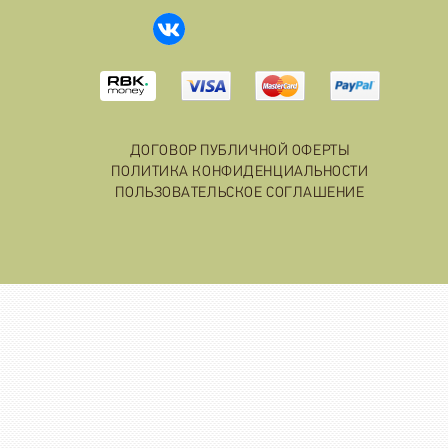
ДОГОВОР ПУБЛИЧНОЙ ОФЕРТЫ
ПОЛИТИКА КОНФИДЕНЦИАЛЬНОСТИ
ПОЛЬЗОВАТЕЛЬСКОЕ СОГЛАШЕНИЕ