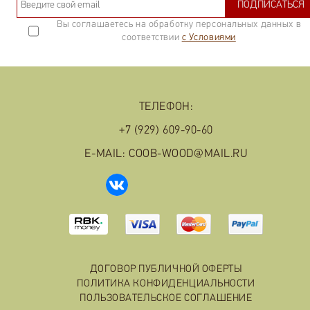
ПОДПИСАТЬСЯ
Вы соглашаетесь на обработку персональных данных в
соответствии
с Условиями
ТЕЛЕФОН:
+7 (929) 609-90-60
E-MAIL: COOB-WOOD@MAIL.RU
ДОГОВОР ПУБЛИЧНОЙ ОФЕРТЫ
ПОЛИТИКА КОНФИДЕНЦИАЛЬНОСТИ
ПОЛЬЗОВАТЕЛЬСКОЕ СОГЛАШЕНИЕ