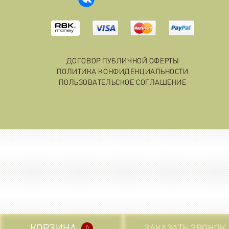
ДОГОВОР ПУБЛИЧНОЙ ОФЕРТЫ
ПОЛИТИКА КОНФИДЕНЦИАЛЬНОСТИ
ПОЛЬЗОВАТЕЛЬСКОЕ СОГЛАШЕНИЕ
КОРЗИНА
ЗАКАЗАТЬ ЗВОНОК
0