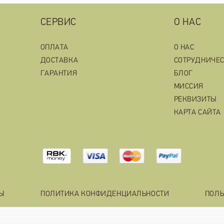
СЕРВИС
О НАС
ОПЛАТА
О НАС
ДОСТАВКА
СОТРУДНИЧЕ
ГАРАНТИЯ
БЛОГ
МИССИЯ
РЕКВИЗИТЫ
КАРТА САЙТА
ТЫ
ПОЛИТИКА КОНФИДЕНЦИАЛЬНОСТИ
ПОЛЬ