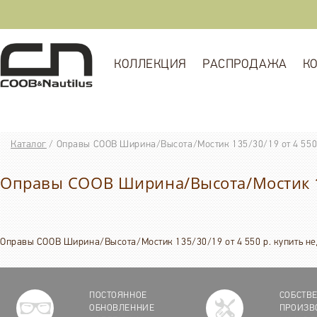
КОЛЛЕКЦИЯ
РАСПРОДАЖА
К
Каталог
/
Оправы COOB Ширина/Высота/Мостик 135/30/19 от 4 550
Оправы COOB Ширина/Высота/Мостик 13
Оправы COOB Ширина/Высота/Мостик 135/30/19 от 4 550 р. купить не
ПОСТОЯННОЕ
СОБСТВ
ОБНОВЛЕННИЕ
ПРОИЗВ