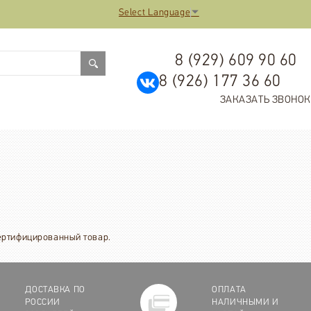
Select Language
▼
8 (929) 609 90 60
8 (926) 177 36 60
ЗАКАЗАТЬ ЗВОНОК
сертифицированный товар.
ДОСТАВКА ПО
ОПЛАТА
РОССИИ
НАЛИЧНЫМИ И