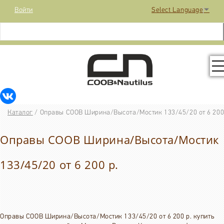
Войти
Select Language
▼
КОЛЛЕКЦИЯ
Каталог
/
Оправы COOB Ширина/Высота/Мостик 133/45/20 от 6 200
РАСПРОДАЖА
Оправы COOB Ширина/Высота/Мостик
КОНТАКТЫ
133/45/20 от 6 200 р.
МЕДИА
Оправы COOB Ширина/Высота/Мостик 133/45/20 от 6 200 р. купить