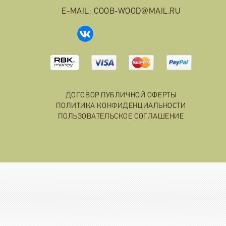
E-MAIL: COOB-WOOD@MAIL.RU
ДОГОВОР ПУБЛИЧНОЙ ОФЕРТЫ
ПОЛИТИКА КОНФИДЕНЦИАЛЬНОСТИ
ПОЛЬЗОВАТЕЛЬСКОЕ СОГЛАШЕНИЕ