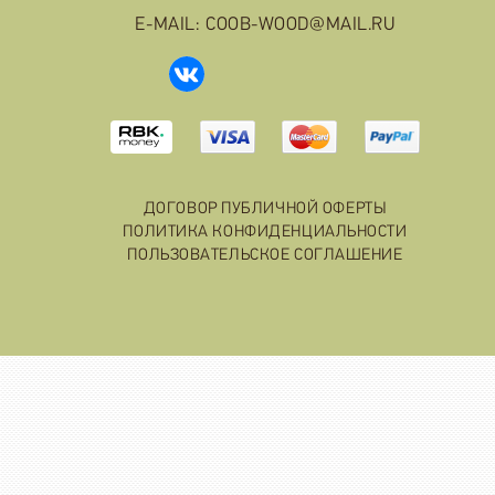
E-MAIL: COOB-WOOD@MAIL.RU
ДОГОВОР ПУБЛИЧНОЙ ОФЕРТЫ
ПОЛИТИКА КОНФИДЕНЦИАЛЬНОСТИ
ПОЛЬЗОВАТЕЛЬСКОЕ СОГЛАШЕНИЕ