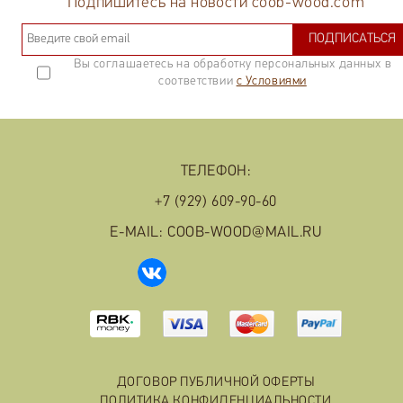
Подпишитесь на новости coob-wood.com
ПОДПИСАТЬСЯ
Вы соглашаетесь на обработку персональных данных в
соответствии
с Условиями
ТЕЛЕФОН:
+7 (929) 609-90-60
E-MAIL: COOB-WOOD@MAIL.RU
ДОГОВОР ПУБЛИЧНОЙ ОФЕРТЫ
ПОЛИТИКА КОНФИДЕНЦИАЛЬНОСТИ