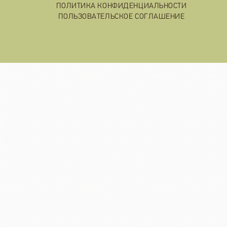
ПОЛИТИКА КОНФИДЕНЦИАЛЬНОСТИ
ПОЛЬЗОВАТЕЛЬСКОЕ СОГЛАШЕНИЕ