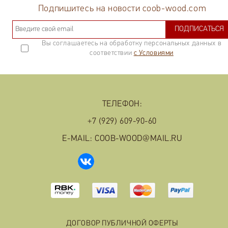
Подпишитесь на новости coob-wood.com
ПОДПИСАТЬСЯ
Вы соглашаетесь на обработку персональных данных в
соответствии
с Условиями
ТЕЛЕФОН:
+7 (929) 609-90-60
E-MAIL: COOB-WOOD@MAIL.RU
ДОГОВОР ПУБЛИЧНОЙ ОФЕРТЫ