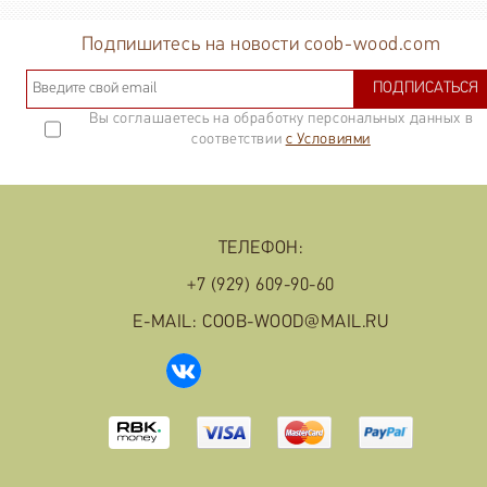
р.
Подпишитесь на новости coob-wood.com
ПОДПИСАТЬСЯ
Вы соглашаетесь на обработку персональных данных в
соответствии
с Условиями
ТЕЛЕФОН:
+7 (929) 609-90-60
E-MAIL: COOB-WOOD@MAIL.RU