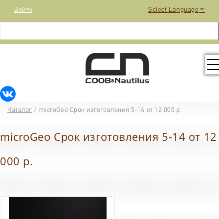
Войти
Select Language
▼
КОЛЛЕКЦИЯ
Каталог
/
microGeo Срок изготовления 5-14 от 12 000 р.
РАСПРОДАЖА
microGeo Срок изготовления 5-14 от 12
КОНТАКТЫ
000 р.
МЕДИА