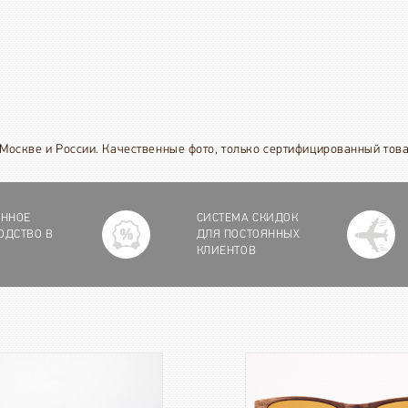
 Москве и России. Качественные фото, только сертифицированный това
ЕННОЕ
СИСТЕМА СКИДОК
ОДСТВО В
ДЛЯ ПОСТОЯННЫХ
КЛИЕНТОВ