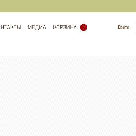
ОНТАКТЫ
МЕДИА
КОРЗИНА
Войти
0