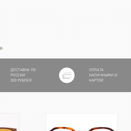
р.
ДОСТАВКА ПО
ОПЛАТА
РОССИИ
НАЛИЧНЫМИ И
300 РУБЛЕЙ
КАРТОЙ