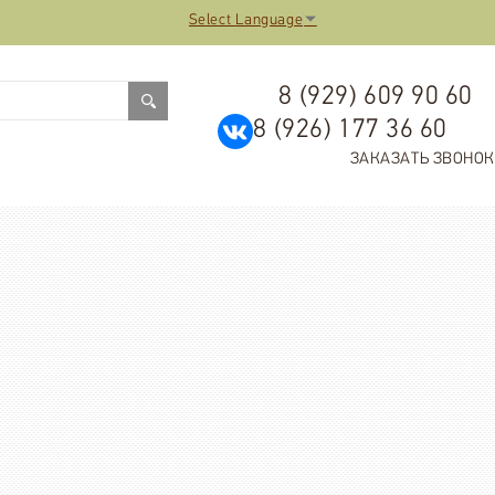
Select Language
▼
8 (929) 609 90 60
8 (926) 177 36 60
ЗАКАЗАТЬ ЗВОНОК