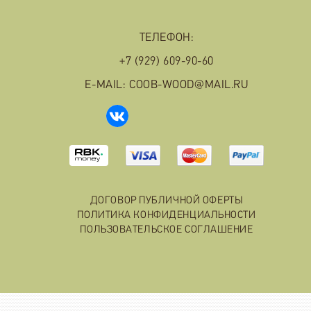
ТЕЛЕФОН:
+7 (929) 609-90-60
E-MAIL: COOB-WOOD@MAIL.RU
ДОГОВОР ПУБЛИЧНОЙ ОФЕРТЫ
ПОЛИТИКА КОНФИДЕНЦИАЛЬНОСТИ
ПОЛЬЗОВАТЕЛЬСКОЕ СОГЛАШЕНИЕ