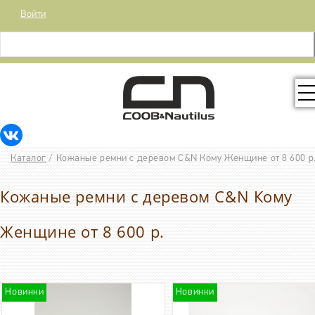
Войти
КОЛЛЕКЦИЯ
Каталог
/
Кожаные ремни с деревом C&N Кому Женщине от 8 600 р
РАСПРОДАЖА
Кожаные ремни с деревом C&N Кому
КОНТАКТЫ
Женщине от 8 600 р.
МЕДИА
Новинки
Новинки