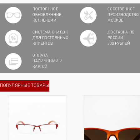
ПОСТОЯННОЕ
СОБСТВЕННОЕ
ОБНОВЛЕННИЕ
ПРОИЗВОДСТВО
КОЛЛЕКЦИИ
МОСКВЕ
СИСТЕМА СКИДОК
ДОСТАВКА ПО
ДЛЯ ПОСТОЯННЫХ
РОССИИ
КЛИЕНТОВ
300 РУБЛЕЙ
ОПЛАТА
НАЛИЧНЫМИ И
КАРТОЙ
ПОПУЛЯРНЫЕ ТОВАРЫ