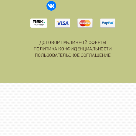
ДОГОВОР ПУБЛИЧНОЙ ОФЕРТЫ
ПОЛИТИКА КОНФИДЕНЦИАЛЬНОСТИ
ПОЛЬЗОВАТЕЛЬСКОЕ СОГЛАШЕНИЕ