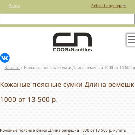
Войти
Select Language
▼
КОЛЛЕКЦИЯ
Каталог
/
Кожаные поясные сумки Длина ремешка 1000 от 13 500 р
РАСПРОДАЖА
Кожаные поясные сумки Длина ремешк
КОНТАКТЫ
1000 от 13 500 р.
МЕДИА
Кожаные поясные сумки Длина ремешка 1000 от 13 500 р. купить