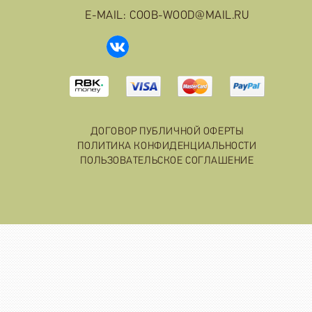
E-MAIL: COOB-WOOD@MAIL.RU
ДОГОВОР ПУБЛИЧНОЙ ОФЕРТЫ
ПОЛИТИКА КОНФИДЕНЦИАЛЬНОСТИ
ПОЛЬЗОВАТЕЛЬСКОЕ СОГЛАШЕНИЕ