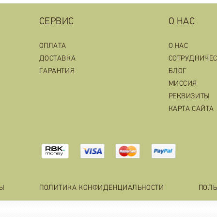
СЕРВИС
О НАС
ОПЛАТА
О НАС
ДОСТАВКА
СОТРУДНИЧЕ
ГАРАНТИЯ
БЛОГ
МИССИЯ
РЕКВИЗИТЫ
КАРТА САЙТА
ТЫ
ПОЛИТИКА КОНФИДЕНЦИАЛЬНОСТИ
ПОЛЬ