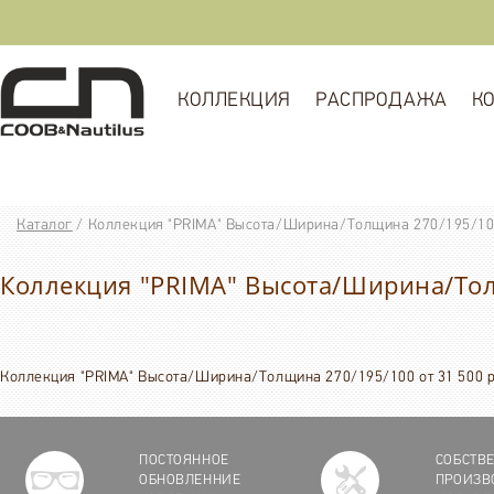
КОЛЛЕКЦИЯ
РАСПРОДАЖА
К
Каталог
/
Коллекция "PRIMA" Высота/Ширина/Толщина 270/195/100 
Коллекция "PRIMA" Высота/Ширина/Тол
Коллекция "PRIMA" Высота/Ширина/Толщина 270/195/100 от 31 500 р.
ПОСТОЯННОЕ
СОБСТВ
ОБНОВЛЕННИЕ
ПРОИЗВ