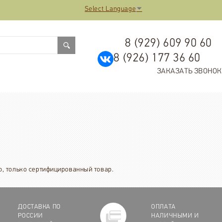
Select Language
▼
8 (929) 609 90 60
8 (926) 177 36 60
ЗАКАЗАТЬ ЗВОНОК
о, только сертифицированный товар.
ДОСТАВКА ПО
ОПЛАТА
РОССИИ
НАЛИЧНЫМИ И