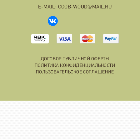
E-MAIL: COOB-WOOD@MAIL.RU
ДОГОВОР ПУБЛИЧНОЙ ОФЕРТЫ
ПОЛИТИКА КОНФИДЕНЦИАЛЬНОСТИ
ПОЛЬЗОВАТЕЛЬСКОЕ СОГЛАШЕНИЕ