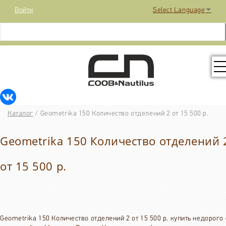
Войти
Select Language
▼
КОЛЛЕКЦИЯ
Каталог
/
Geometrika 150 Количество отделений 2 от 15 500 р.
РАСПРОДАЖА
Geometrika 150 Количество отделений 
КОНТАКТЫ
от 15 500 р.
МЕДИА
Geometrika 150 Количество отделений 2 от 15 500 р. купить недорого 