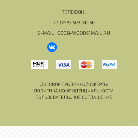
ТЕЛЕФОН:
+7 (929) 609-90-60
E-MAIL: COOB-WOOD@MAIL.RU
ДОГОВОР ПУБЛИЧНОЙ ОФЕРТЫ
ПОЛИТИКА КОНФИДЕНЦИАЛЬНОСТИ
ПОЛЬЗОВАТЕЛЬСКОЕ СОГЛАШЕНИЕ