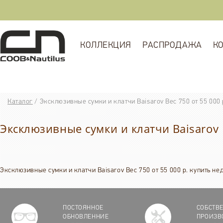
КОЛЛЕКЦИЯ
РАСПРОДАЖА
К
Каталог
/
Эксклюзивные сумки и клатчи Baisarov Вес 750 от 55 000 
Эксклюзивные сумки и клатчи Baisarov В
Эксклюзивные сумки и клатчи Baisarov Вес 750 от 55 000 р. купить н
ПОСТОЯННОЕ
СОБСТВ
ОБНОВЛЕННИЕ
ПРОИЗВ