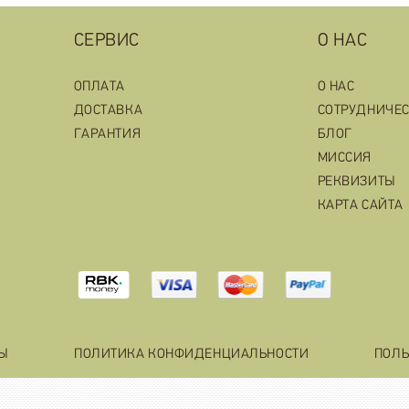
СЕРВИС
О НАС
ОПЛАТА
О НАС
ДОСТАВКА
СОТРУДНИЧЕ
ГАРАНТИЯ
БЛОГ
МИССИЯ
РЕКВИЗИТЫ
КАРТА САЙТА
ТЫ
ПОЛИТИКА КОНФИДЕНЦИАЛЬНОСТИ
ПОЛЬ