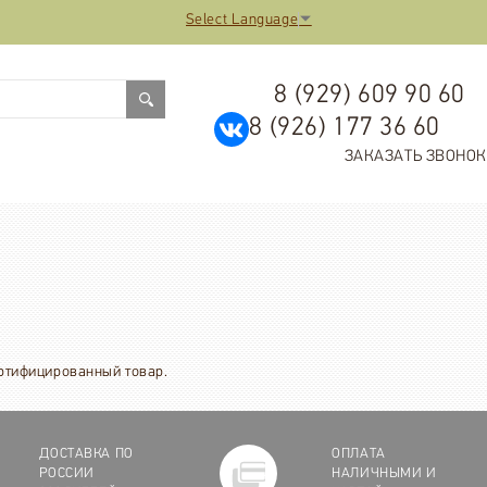
Select Language
▼
8 (929) 609 90 60
8 (926) 177 36 60
ЗАКАЗАТЬ ЗВОНОК
ертифицированный товар.
ДОСТАВКА ПО
ОПЛАТА
РОССИИ
НАЛИЧНЫМИ И