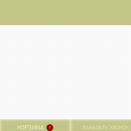
КОРЗИНА
ЗАКАЗАТЬ ЗВОНОК
0