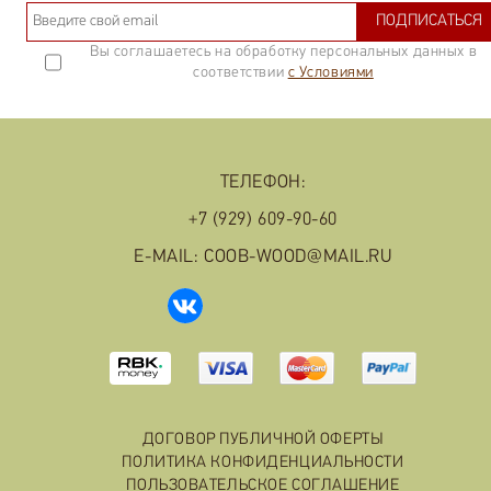
ПОДПИСАТЬСЯ
Вы соглашаетесь на обработку персональных данных в
соответствии
с Условиями
ТЕЛЕФОН:
+7 (929) 609-90-60
E-MAIL: COOB-WOOD@MAIL.RU
ДОГОВОР ПУБЛИЧНОЙ ОФЕРТЫ
ПОЛИТИКА КОНФИДЕНЦИАЛЬНОСТИ
ПОЛЬЗОВАТЕЛЬСКОЕ СОГЛАШЕНИЕ