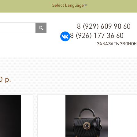
Select Language
▼
8 (929) 609 90 60
8 (926) 177 36 60
ЗАКАЗАТЬ ЗВОНОК
 р.