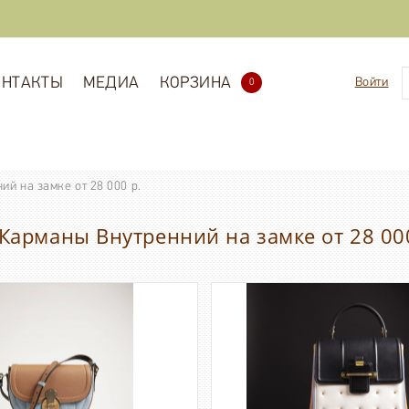
ОНТАКТЫ
МЕДИА
КОРЗИНА
Войти
0
й на замке от 28 000 р.
Карманы Внутренний на замке от 28 000