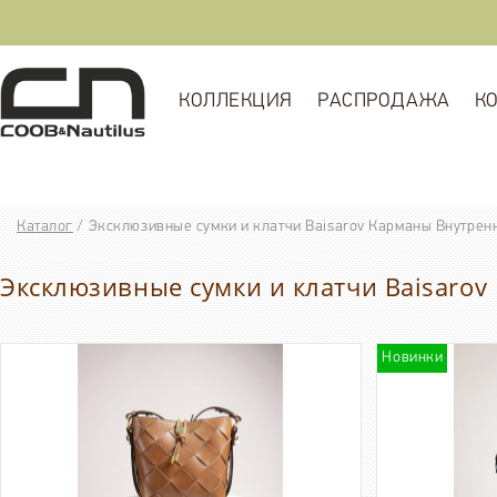
КОЛЛЕКЦИЯ
РАСПРОДАЖА
К
Каталог
/
Эксклюзивные сумки и клатчи Baisarov Карманы Внутренни
Эксклюзивные сумки и клатчи Baisarov 
Новинки