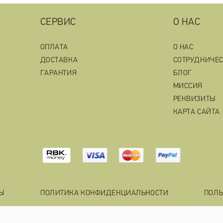
СЕРВИС
О НАС
ОПЛАТА
О НАС
ДОСТАВКА
СОТРУДНИЧЕ
ГАРАНТИЯ
БЛОГ
МИССИЯ
РЕКВИЗИТЫ
КАРТА САЙТА
ТЫ
ПОЛИТИКА КОНФИДЕНЦИАЛЬНОСТИ
ПОЛЬ