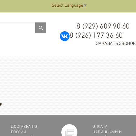
Select Language
▼
8 (929) 609 90 60
8 (926) 177 36 60
ЗАКАЗАТЬ ЗВОНОК
р.
ДОСТАВКА ПО
ОПЛАТА
РОССИИ
НАЛИЧНЫМИ И