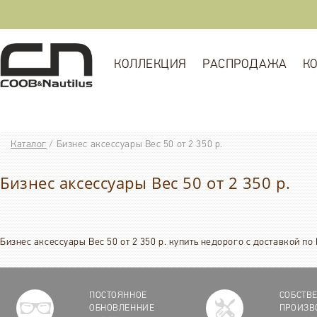
КОЛЛЕКЦИЯ
РАСПРОДАЖА
К
Каталог
/
Бизнес аксессуары Вес 50 от 2 350 р.
Бизнес аксессуары Вес 50 от 2 350 р.
Бизнес аксессуары Вес 50 от 2 350 р. купить недорого с доставкой п
ПОСТОЯННОЕ
СОБСТВ
ОБНОВЛЕННИЕ
ПРОИЗВ