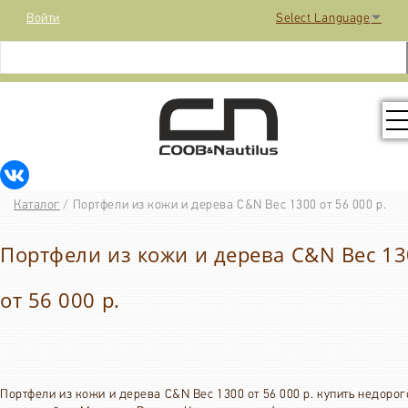
Войти
Select Language
▼
КОЛЛЕКЦИЯ
Каталог
/
Портфели из кожи и дерева C&N Вес 1300 от 56 000 р.
РАСПРОДАЖА
Портфели из кожи и дерева C&N Вес 1
КОНТАКТЫ
от 56 000 р.
МЕДИА
Портфели из кожи и дерева C&N Вес 1300 от 56 000 р. купить недорог