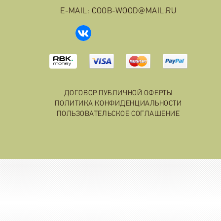
E-MAIL: COOB-WOOD@MAIL.RU
ДОГОВОР ПУБЛИЧНОЙ ОФЕРТЫ
ПОЛИТИКА КОНФИДЕНЦИАЛЬНОСТИ
ПОЛЬЗОВАТЕЛЬСКОЕ СОГЛАШЕНИЕ