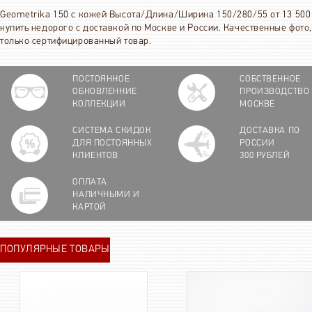
Geometrika 150 с кожей Высота/Длина/Ширина 150/280/55 от 13 500 
купить недорого с доставкой по Москве и России. Качественные фото,
только сертифицированный товар.
ПОСТОЯННОЕ
СОБСТВЕННОЕ
ОБНОВЛЕННИЕ
ПРОИЗВОДСТВО
КОЛЛЕКЦИИ
МОСКВЕ
СИСТЕМА СКИДОК
ДОСТАВКА ПО
ДЛЯ ПОСТОЯННЫХ
РОССИИ
КЛИЕНТОВ
300 РУБЛЕЙ
ОПЛАТА
НАЛИЧНЫМИ И
КАРТОЙ
ПОПУЛЯРНЫЕ ТОВАРЫ